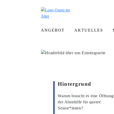
ANGEBOT
AKTUELLES
Hintergrund
Warum braucht es eine Öffnung
der Altenhilfe für queere
Senior*innen?