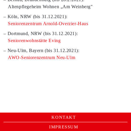
Altenpflegeheim Wohnen „Am Weinberg"
Köln, NRW (bis 31.12.2021):
Seniorenzentrum Arnold-Overzier-Haus
Dortmund, NRW (bis 31.12.2021):
Seniorenwohnstätte Eving
Neu-Ulm, Bayern (bis 31.12.2021):
AWO-Seniorenzentrum Neu-Ulm
KONTAKT
IMPRESSUM