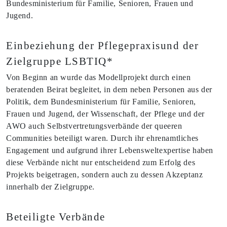
Bundesministerium für Familie, Senioren, Frauen und
Jugend.
Einbeziehung der Pflegepraxisund der
Zielgruppe LSBTIQ*
Von Beginn an wurde das Modellprojekt durch einen
beratenden Beirat begleitet, in dem neben Personen aus der
Politik, dem Bundesministerium für Familie, Senioren,
Frauen und Jugend, der Wissenschaft, der Pflege und der
AWO auch Selbstvertretungsverbände der queeren
Communities beteiligt waren. Durch ihr ehrenamtliches
Engagement und aufgrund ihrer Lebensweltexpertise haben
diese Verbände nicht nur entscheidend zum Erfolg des
Projekts beigetragen, sondern auch zu dessen Akzeptanz
innerhalb der Zielgruppe.
Beteiligte Verbände